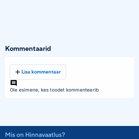
Kommentaarid
Lisa kommentaar
Ole esimene, kes toodet kommenteerib
Mis on Hinnavaatlus?