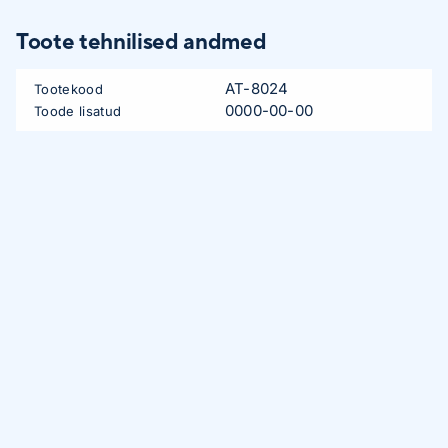
Toote tehnilised andmed
AT-8024
Tootekood
0000-00-00
Toode lisatud