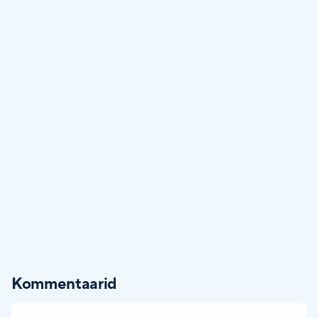
Kommentaarid