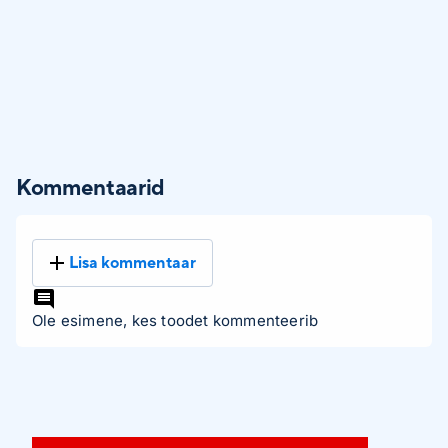
Kommentaarid
Lisa kommentaar
Ole esimene, kes toodet kommenteerib