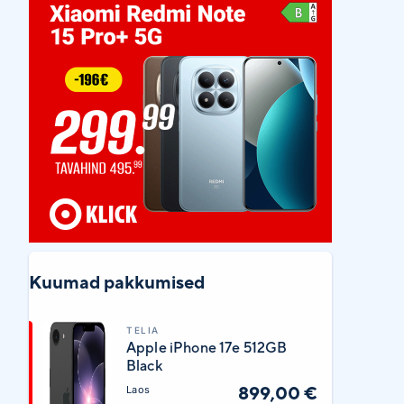
Kuumad pakkumised
TELIA
Apple iPhone 17e 512GB
Black
899,00 €
Laos