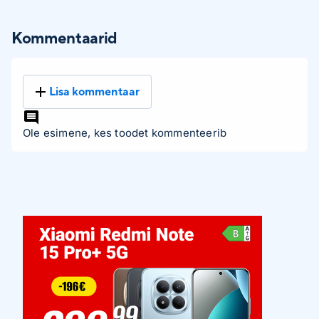
Kommentaarid
Lisa kommentaar
Ole esimene, kes toodet kommenteerib