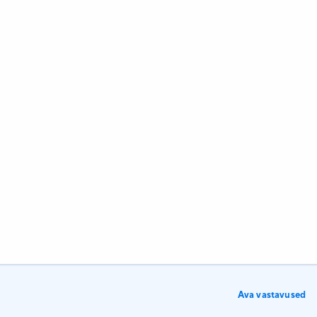
Ava vastavused