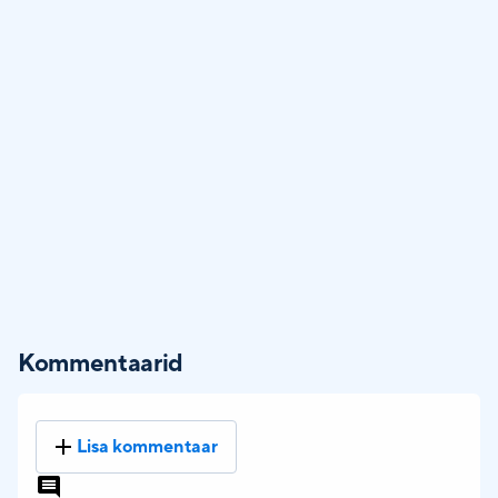
Kommentaarid
Lisa kommentaar