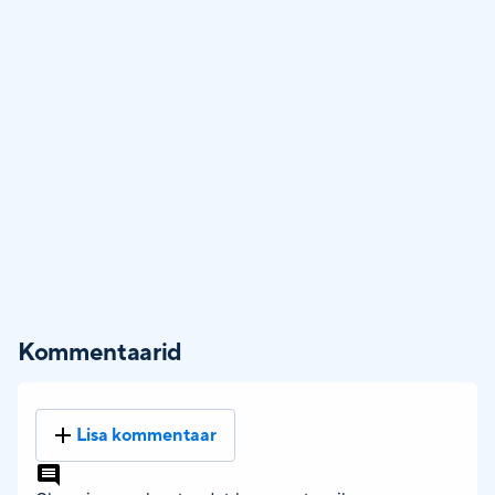
Kommentaarid
Lisa kommentaar