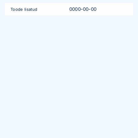
0000-00-00
Toode lisatud