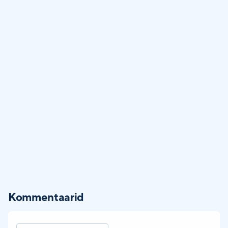
Kommentaarid