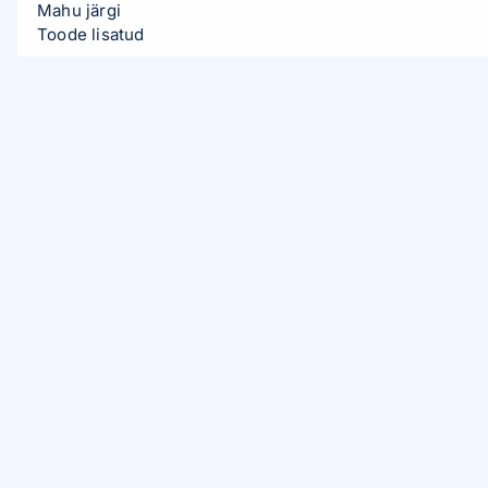
Mahu järgi
Toode lisatud