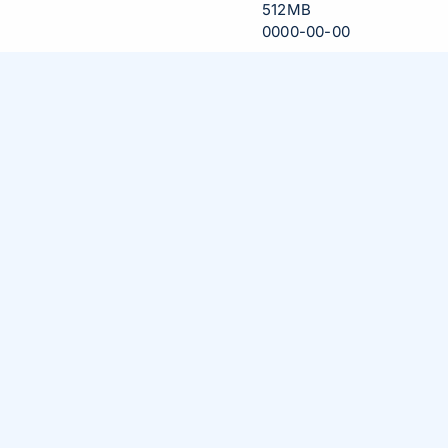
512MB
0000-00-00