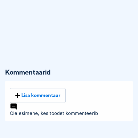
Kommentaarid
Lisa kommentaar
Ole esimene, kes toodet kommenteerib