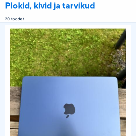
Plokid, kivid ja tarvikud
20 toodet