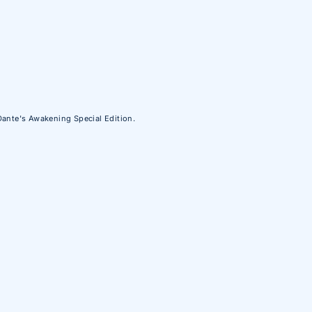
Dante's Awakening Special Edition.