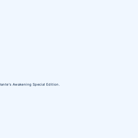
Dante's Awakening Special Edition.