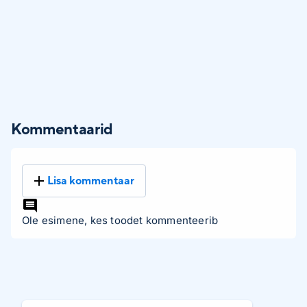
Kommentaarid
Lisa kommentaar
Ole esimene, kes toodet kommenteerib