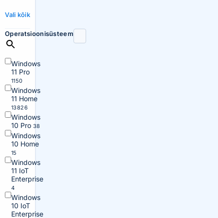
Vali kõik
Operatsioonisüsteem
Windows
11 Pro
1150
Windows
11 Home
13826
Windows
10 Pro
38
Windows
10 Home
15
Windows
11 IoT
Enterprise
4
Windows
10 IoT
Enterprise