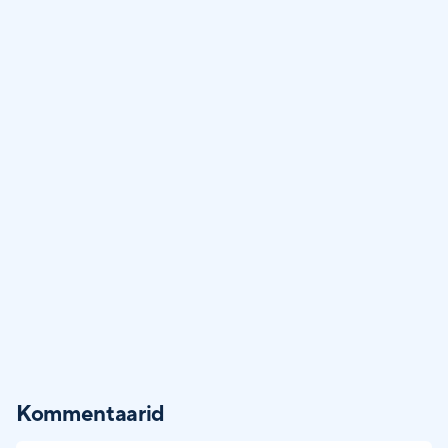
Kommentaarid