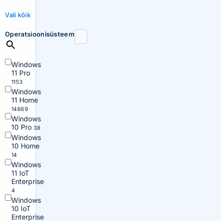
Vali kõik
Operatsioonisüsteem
Windows
11 Pro
1153
Windows
11 Home
14869
Windows
10 Pro
38
Windows
10 Home
14
Windows
11 IoT
Enterprise
4
Windows
10 IoT
Enterprise