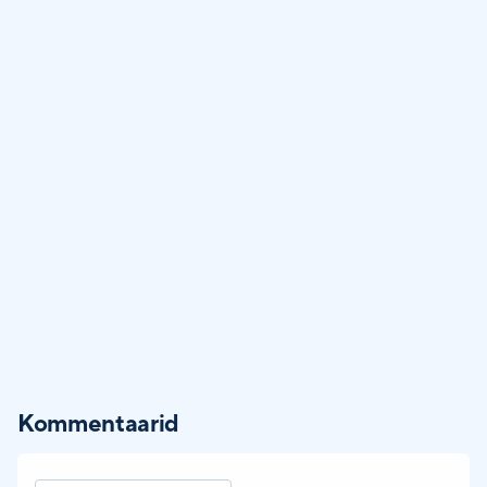
Kommentaarid