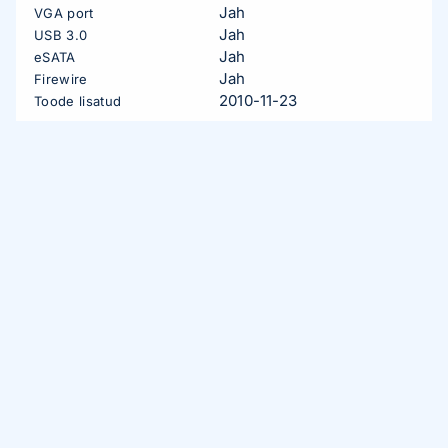
Jah
VGA port
Jah
USB 3.0
Jah
eSATA
Jah
Firewire
2010-11-23
Toode lisatud