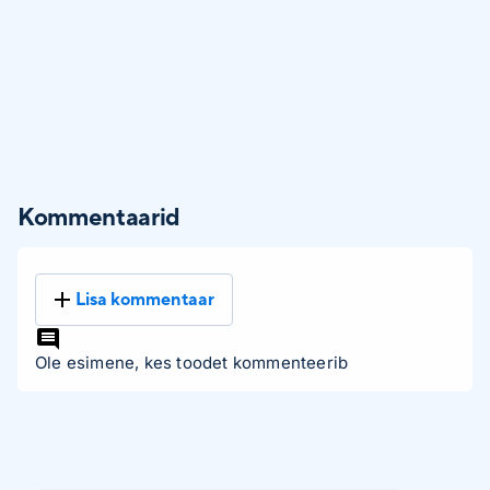
Kommentaarid
Lisa kommentaar
Ole esimene, kes toodet kommenteerib