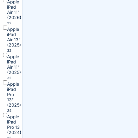
Apple
iPad
Air 11"
(2026)
32
Apple
iPad
Air 13"
(2025)
32
Apple
iPad
Air 11"
(2025)
32
Apple
iPad
Pro
13"
(2025)
24
Apple
iPad
Pro 13
(2024)