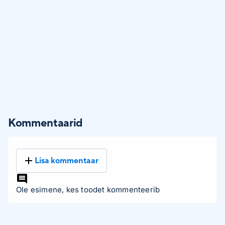
Kommentaarid
Lisa kommentaar
Ole esimene, kes toodet kommenteerib