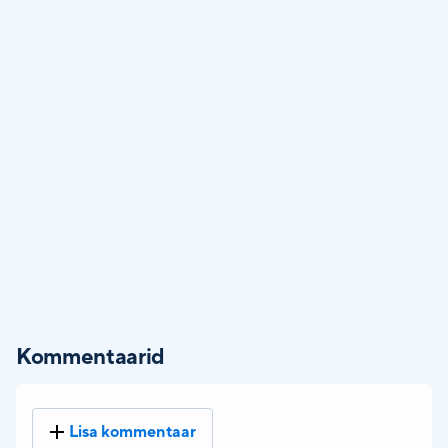
Kommentaarid
Lisa kommentaar