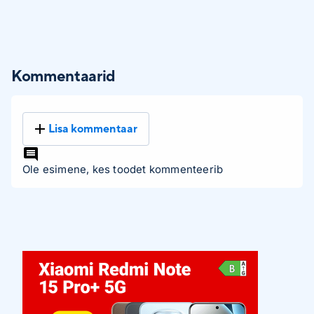
Kommentaarid
Lisa kommentaar
Ole esimene, kes toodet kommenteerib