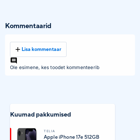
Kommentaarid
Lisa kommentaar
Ole esimene, kes toodet kommenteerib
Kuumad pakkumised
TELIA
Apple iPhone 17e 512GB