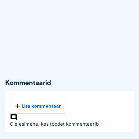
Kommentaarid
Lisa kommentaar
Ole esimene, kes toodet kommenteerib