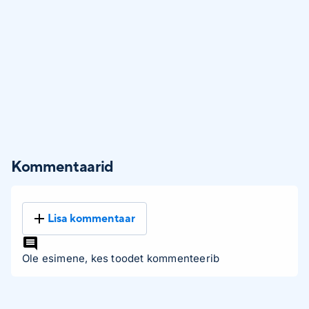
Kommentaarid
Lisa kommentaar
Ole esimene, kes toodet kommenteerib