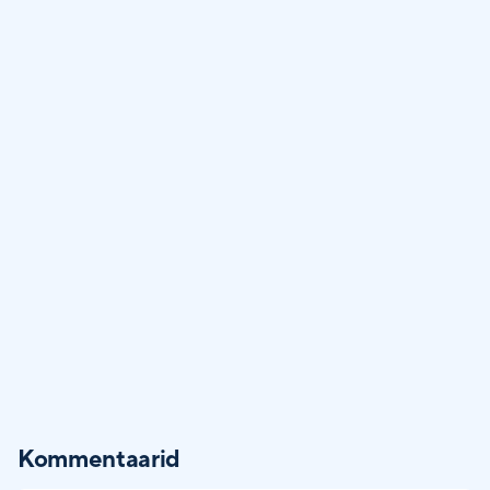
Kommentaarid