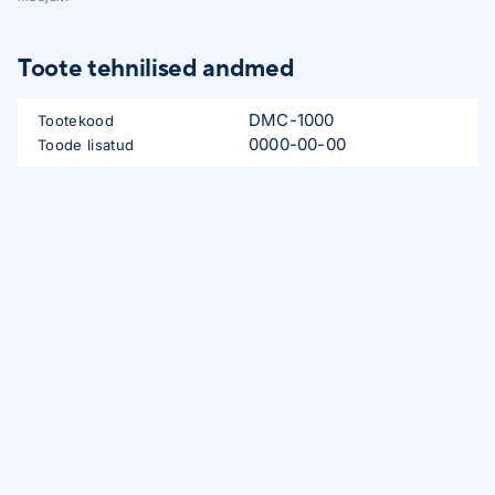
Toote tehnilised andmed
DMC-1000
Tootekood
0000-00-00
Toode lisatud