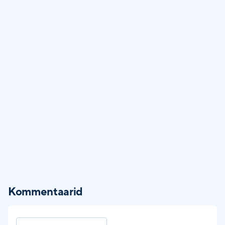
Kommentaarid