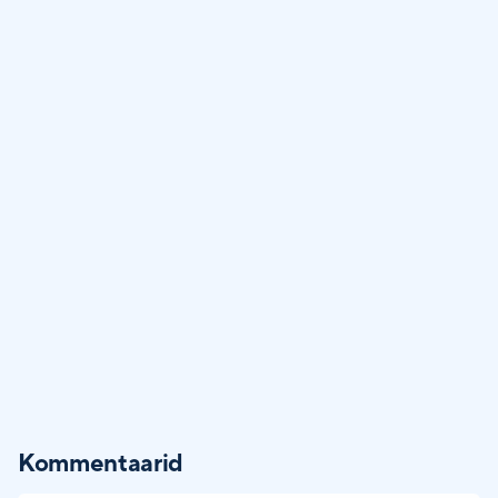
Kommentaarid