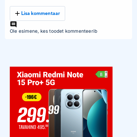
Lisa kommentaar
Ole esimene, kes toodet kommenteerib