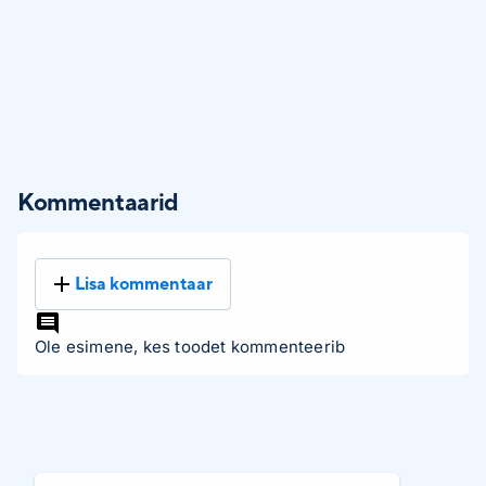
Kommentaarid
Lisa kommentaar
Ole esimene, kes toodet kommenteerib