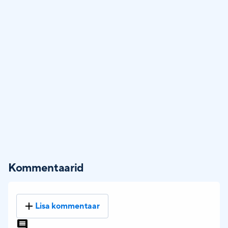
Kommentaarid
Lisa kommentaar