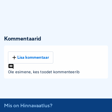
Kommentaarid
Lisa kommentaar
Ole esimene, kes toodet kommenteerib
Mis on Hinnavaatlus?