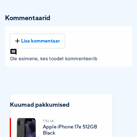
Kommentaarid
Lisa kommentaar
Ole esimene, kes toodet kommenteerib
Kuumad pakkumised
TELIA
Apple iPhone 17e 512GB
Black