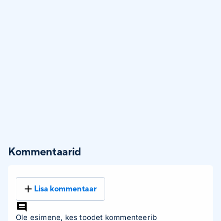
Kommentaarid
Lisa kommentaar
Ole esimene, kes toodet kommenteerib