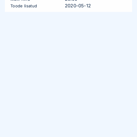
2020-05-12
Toode lisatud