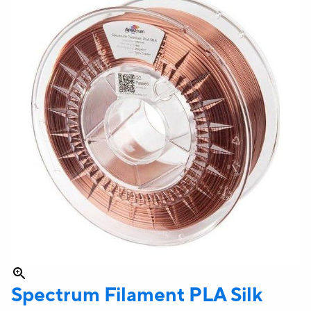
Spectrum
Filament PLA Silk