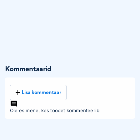
Kommentaarid
Lisa kommentaar
Ole esimene, kes toodet kommenteerib