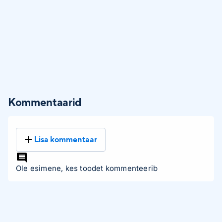
Kommentaarid
Lisa kommentaar
Ole esimene, kes toodet kommenteerib