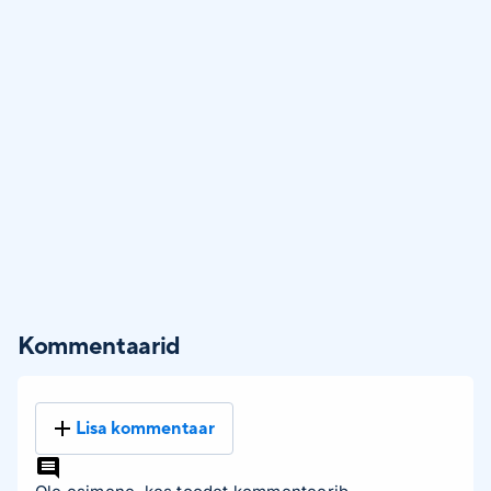
Kommentaarid
Lisa kommentaar