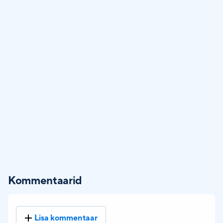
Kommentaarid
Lisa kommentaar