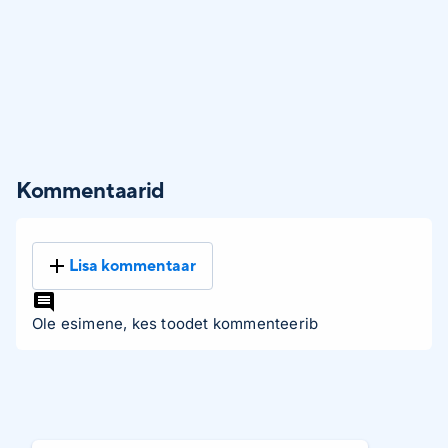
Kommentaarid
Lisa kommentaar
Ole esimene, kes toodet kommenteerib