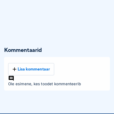
Kommentaarid
Lisa kommentaar
Ole esimene, kes toodet kommenteerib