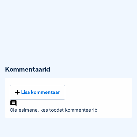
Kommentaarid
Lisa kommentaar
Ole esimene, kes toodet kommenteerib