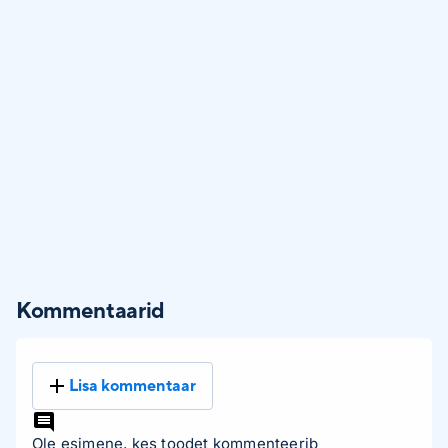
Kommentaarid
Lisa kommentaar
Ole esimene, kes toodet kommenteerib