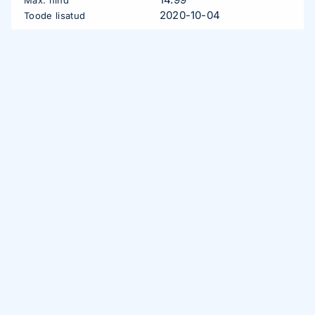
2020-10-04
Toode lisatud