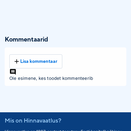
Kommentaarid
Lisa kommentaar
Ole esimene, kes toodet kommenteerib
Mis on Hinnavaatlus?