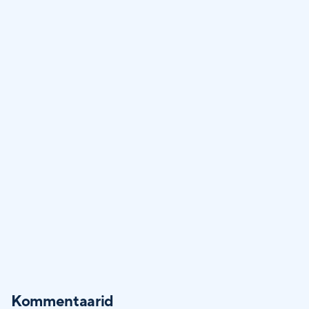
Kommentaarid