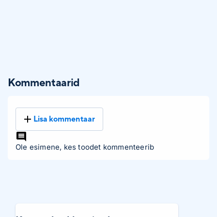
Kommentaarid
Lisa kommentaar
Ole esimene, kes toodet kommenteerib